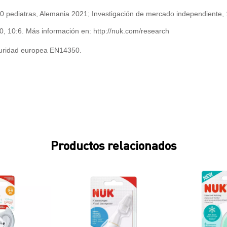
50 pediatras, Alemania 2021; Investigación de mercado independiente
010, 10:6. Más información en:
http://nuk.com/research
uridad europea EN14350.
Productos relacionados