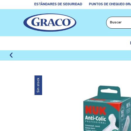
ESTÀNDARES DE SEGURIDAD
PUNTOS DE CHEQUEO GR
Sin stock