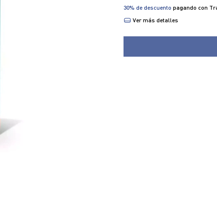
30% de descuento
pagando con Tra
Ver más detalles