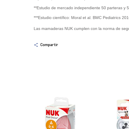
**Estudio de mercado independiente 50 parteras y 
***Estudio científico: Moral et al. BMC Pediatrics 2
Las mamaderas NUK cumplen con la norma de seg
Compartir