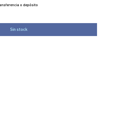
nsferencia o depósito