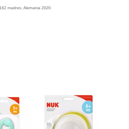
, 162 madres, Alemania 2020.