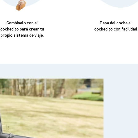
Combínalo con el
Pasa del coche al
cochecito para crear tu
cochecito con facilidad
propio sistema de viaje.