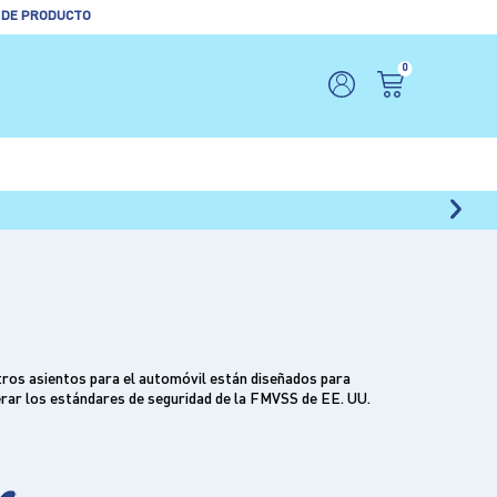
 DE PRODUCTO
0
stros asientos para el automóvil están diseñados para
rar los estándares de seguridad de la FMVSS de EE. UU.