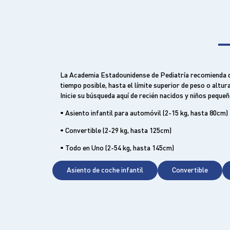
La Academia Estadounidense de Pediatría recomienda qu
tiempo posible, hasta el límite superior de peso o altur
Inicie su búsqueda aquí de recién nacidos y niños pequeñ
• Asiento infantil para automóvil (2-15 kg, hasta 80cm)
• Convertible (2-29 kg, hasta 125cm)
• Todo en Uno (2-54 kg, hasta 145cm)
Asiento de coche infantil
Convertible