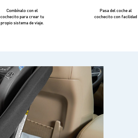
Combínalo con el
Pasa del coche al
cochecito para crear tu
cochecito con facilidad
propio sistema de viaje.