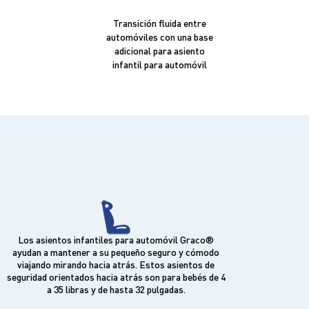
Transición fluida entre
automóviles con una base
adicional para asiento
infantil para automóvil
Los asientos infantiles para automóvil Graco®
ayudan a mantener a su pequeño seguro y cómodo
viajando mirando hacia atrás. Estos asientos de
seguridad orientados hacia atrás son para bebés de 4
a 35 libras y de hasta 32 pulgadas.