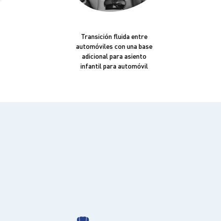
Transición fluida entre
automóviles con una base
adicional para asiento
infantil para automóvil