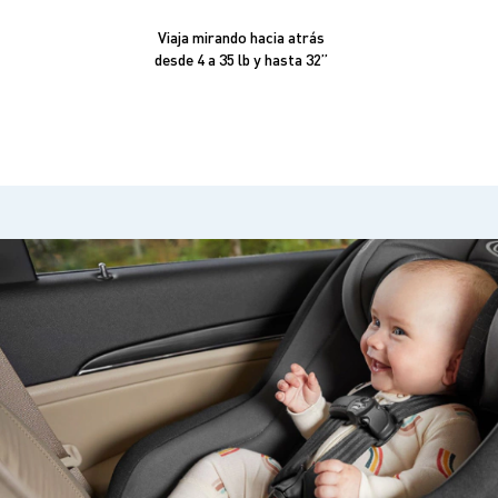
Viaja mirando hacia atrás
desde 4 a 35 lb y hasta 32”