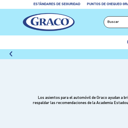
ESTÀNDARES DE SEGURIDAD
PUNTOS DE CHEQUEO GR
Los asientos para el automóvil de Graco ayudan a bri
respaldar las recomendaciones de la Academia Estadoun