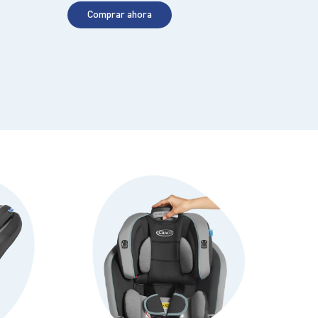
Comprar ahora