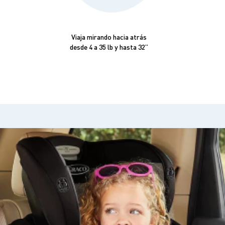
Viaja mirando hacia atrás
desde 4 a 35 lb y hasta 32”