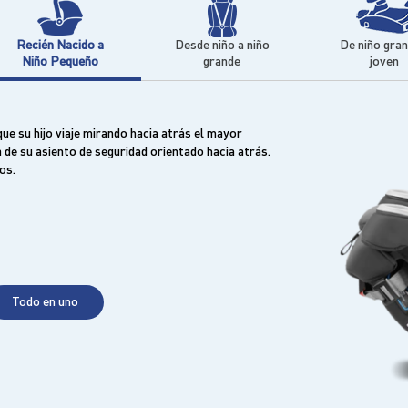
Recién Nacido a
Desde niño a niño
De niño gran
Niño Pequeño
grande
joven
e su hijo viaje mirando hacia atrás el mayor
a de su asiento de seguridad orientado hacia atrás.
os.
Todo en uno