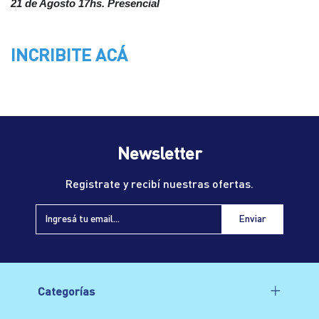
21 de Agosto 17hs. Presencial
INCRIBITE ACÁ
Newsletter
Registrate y recibí nuestras ofertas.
Categorías