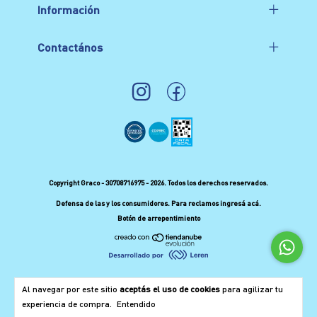
Información
Contactános
Copyright Graco - 30708716975 - 2026. Todos los derechos reservados.
Defensa de las y los consumidores. Para reclamos
ingresá acá.
Botón de arrepentimiento
Al navegar por este sitio
aceptás el uso de cookies
para agilizar tu
experiencia de compra.
Entendido