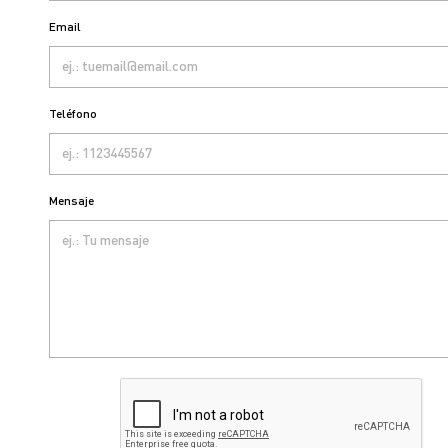
Email
Teléfono
Mensaje