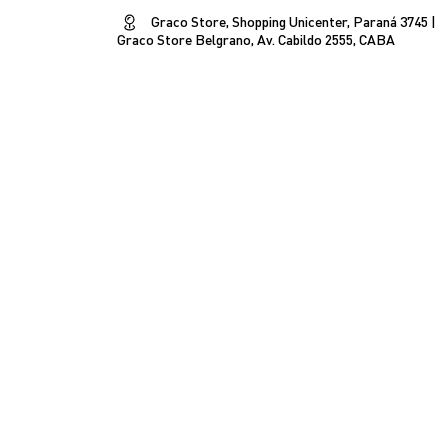
Graco Store, Shopping Unicenter, Paraná 3745 |
Graco Store Belgrano, Av. Cabildo 2555, CABA