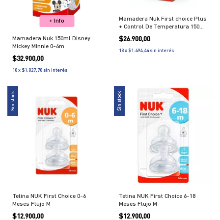
Mamadera Nuk First choice Plus
+ Info
+ Control De Temperatura 150Ml
Corazon
$26.900,00
Mamadera Nuk 150ml Disney
Mickey Minnie 0-6m
18
x
$1.494,44
sin interés
$32.900,00
18
x
$1.827,78
sin interés
Sin stock
Sin stock
Tetina NUK First Choice 0-6
Tetina NUK First Choice 6-18
Meses Flujo M
Meses Flujo M
$12.900,00
$12.900,00