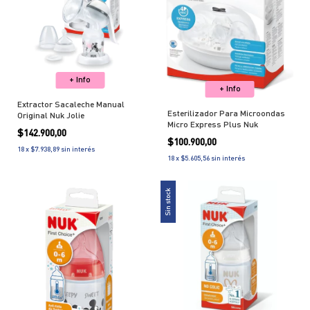
+ Info
+ Info
Extractor Sacaleche Manual
Esterilizador Para Microondas
Original Nuk Jolie
Micro Express Plus Nuk
$142.900,00
$100.900,00
18
x
$7.938,89
sin interés
18
x
$5.605,56
sin interés
Sin stock