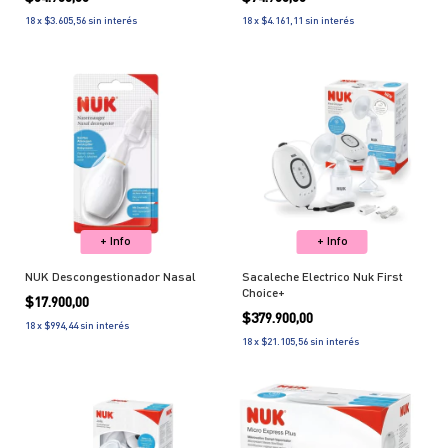
18
x
$3.605,56
sin interés
18
x
$4.161,11
sin interés
+ Info
+ Info
Sacaleche Electrico Nuk First
NUK Descongestionador Nasal
Choice+
$17.900,00
$379.900,00
18
x
$994,44
sin interés
18
x
$21.105,56
sin interés