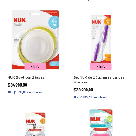
+ Info
+ Info
NUK Bowl con 2 tapas
Set NUK de 2 Cucharas Largas
Silicona
$34.900,00
$23.900,00
18
x
$1.938,89
sin interés
18
x
$1.327,78
sin interés