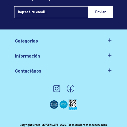
Categorías
Información
Contactános
Copyright Graco - 30708716975 - 2026. Todos los derechos reservados.