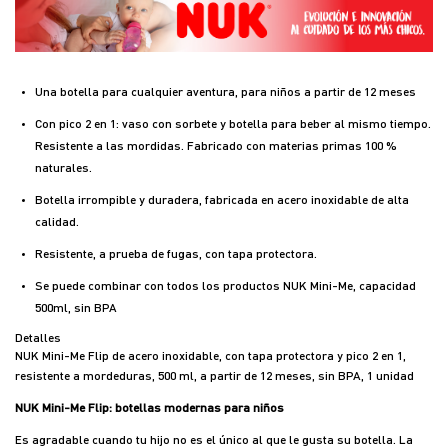
Una botella para cualquier aventura, para niños a partir de 12 meses
Con pico 2 en 1: vaso con sorbete y botella para beber al mismo tiempo.
Resistente a las mordidas. Fabricado con materias primas 100 %
naturales.
Botella irrompible y duradera, fabricada en acero inoxidable de alta
calidad.
Resistente, a prueba de fugas, con tapa protectora.
Se puede combinar con todos los productos NUK Mini-Me, capacidad
500ml, sin BPA
Detalles
NUK Mini-Me Flip de acero inoxidable, con tapa protectora y pico 2 en 1,
resistente a mordeduras, 500 ml, a partir de 12 meses, sin BPA, 1 unidad
NUK Mini-Me Flip: botellas modernas para niños
Es agradable cuando tu hijo no es el único al que le gusta su botella. La