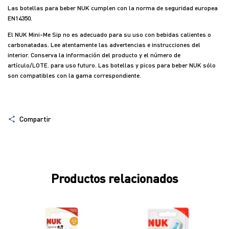
Las botellas para beber NUK cumplen con la norma de seguridad europea
EN14350.
El NUK Mini-Me Sip no es adecuado para su uso con bebidas calientes o
carbonatadas. Lee atentamente las advertencias e instrucciones del
interior. Conserva la información del producto y el número de
artículo/LOTE. para uso futuro. Las botellas y picos para beber NUK sólo
son compatibles con la gama correspondiente.
Compartir
Productos relacionados