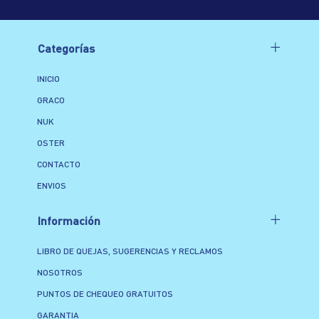
Categorías
INICIO
GRACO
NUK
OSTER
CONTACTO
ENVIOS
Información
LIBRO DE QUEJAS, SUGERENCIAS Y RECLAMOS
NOSOTROS
PUNTOS DE CHEQUEO GRATUITOS
GARANTIA