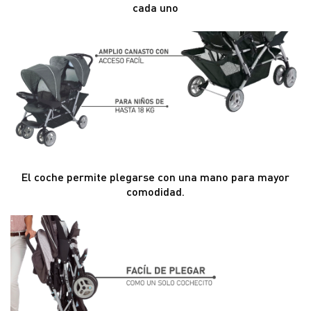
cada uno
El coche permite plegarse con una mano para mayor
comodidad.