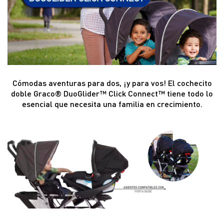
Cómodas aventuras para dos, ¡y para vos! El cochecito
doble Graco® DuoGlider™ Click Connect™ tiene todo lo
esencial que necesita una familia en crecimiento.