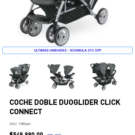
ULTIMAS UNIDADES - ACUMULA 21% OFF
COCHE DOBLE DUOGLIDER CLICK
CONNECT
SKU:
1980461