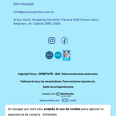
5491159422020
info@gracoargentina.com.ar
Graco Store, Shopping Unicenter, Paraná 3745 | Graco Store
Belgrano, Av. Cabildo 2555, CABA
Copyright Graco - 30708716975 - 2026. Todos los derechos reservados.
Defensa de las y los consumidores. Para reclamos
ingresá acá.
Botón de arrepentimiento
Al navegar por este sitio
aceptás el uso de cookies
para agilizar tu
experiencia de compra.
Entendido