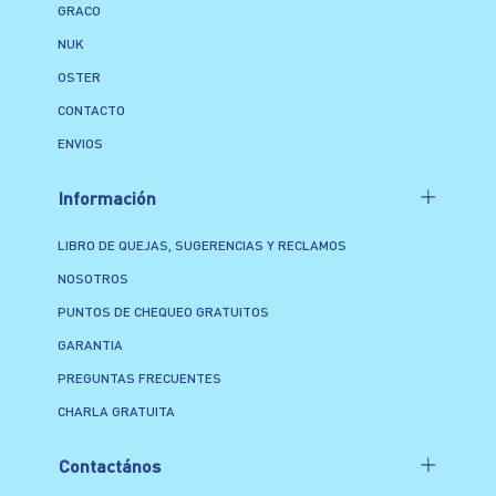
GRACO
NUK
OSTER
CONTACTO
ENVIOS
Información
LIBRO DE QUEJAS, SUGERENCIAS Y RECLAMOS
NOSOTROS
PUNTOS DE CHEQUEO GRATUITOS
GARANTIA
PREGUNTAS FRECUENTES
CHARLA GRATUITA
Contactános