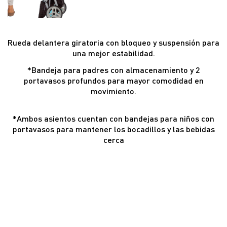
Rueda delantera giratoria con bloqueo y suspensión para
una mejor estabilidad.
*Bandeja para padres con almacenamiento y 2
portavasos profundos para mayor comodidad en
movimiento.
*Ambos asientos cuentan con bandejas para niños con
portavasos para mantener los bocadillos y las bebidas
cerca