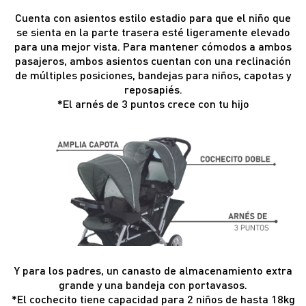
Cuenta con asientos estilo estadio para que el niño que
se sienta en la parte trasera esté ligeramente elevado
para una mejor vista. Para mantener cómodos a ambos
pasajeros, ambos asientos cuentan con una reclinación
de múltiples posiciones, bandejas para niños, capotas y
reposapiés.
*El arnés de 3 puntos crece con tu hijo
Y para los padres, un canasto de almacenamiento extra
grande y una bandeja con portavasos.
*El cochecito tiene capacidad para 2 niños de hasta 18kg