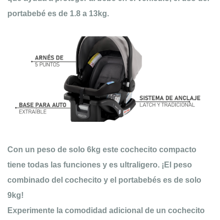
portabebé es de 1.8 a 13kg.
Con un peso de solo 6kg este cochecito compacto
tiene todas las funciones y es ultraligero. ¡El peso
combinado del cochecito y el portabebés es de solo
9kg!
Experimente la comodidad adicional de un cochecito