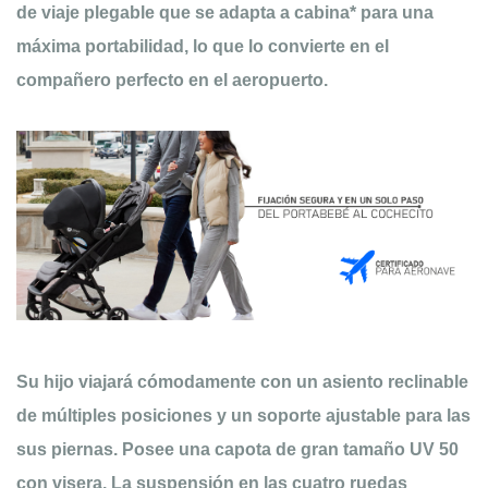
de viaje plegable que se adapta a cabina* para una
máxima portabilidad, lo que lo convierte en el
compañero perfecto en el aeropuerto.
Su hijo viajará cómodamente con un asiento reclinable
de múltiples posiciones y un soporte ajustable para las
sus piernas. Posee una capota de gran tamaño UV 50
con visera. La suspensión en las cuatro ruedas