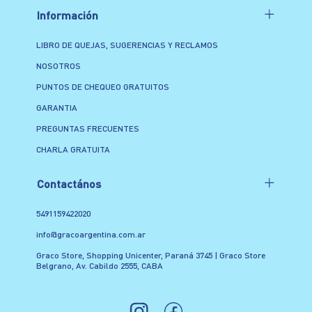
Información
LIBRO DE QUEJAS, SUGERENCIAS Y RECLAMOS
NOSOTROS
PUNTOS DE CHEQUEO GRATUITOS
GARANTIA
PREGUNTAS FRECUENTES
CHARLA GRATUITA
Contactános
5491159422020
info@gracoargentina.com.ar
Graco Store, Shopping Unicenter, Paraná 3745 | Graco Store
Belgrano, Av. Cabildo 2555, CABA