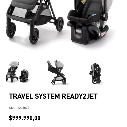
TRAVEL SYSTEM READY2JET
SKU:
2209077
$999.990,00