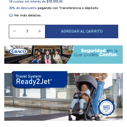
18
cuotas sin interés de
$55.555,00
30% de descuento
pagando con Transferencia o depósito
Ver más detalles