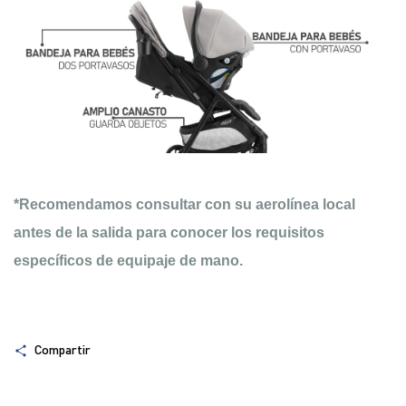
*Recomendamos consultar con su aerolínea local
antes de la salida para conocer los requisitos
específicos de equipaje de mano.
Compartir