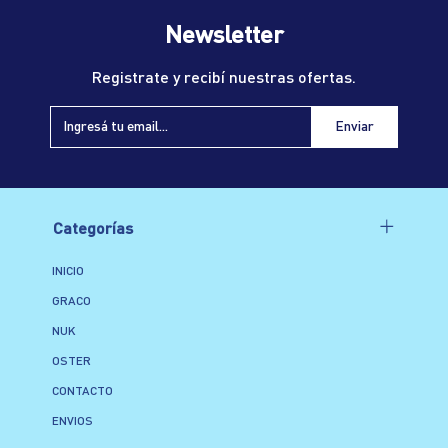
Newsletter
Registrate y recibí nuestras ofertas.
Categorías
INICIO
GRACO
NUK
OSTER
CONTACTO
ENVIOS