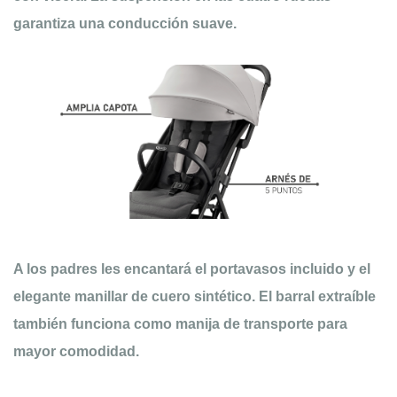
garantiza una conducción suave.
A los padres les encantará el portavasos incluido y el
elegante manillar de cuero sintético. El barral extraíble
también funciona como manija de transporte para
mayor comodidad.