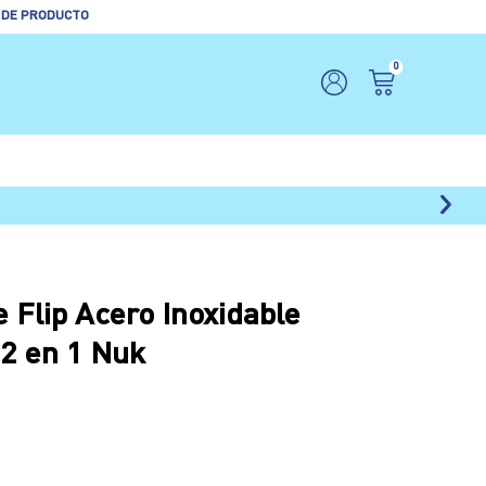
 DE PRODUCTO
0
 Flip Acero Inoxidable
 2 en 1 Nuk