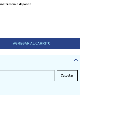
nsferencia o depósito
Calcular