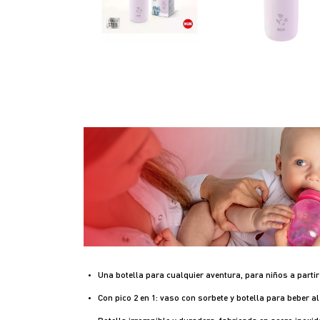
Una botella para cualquier aventura, para niños a parti
Con pico 2 en 1: vaso con sorbete y botella para beber