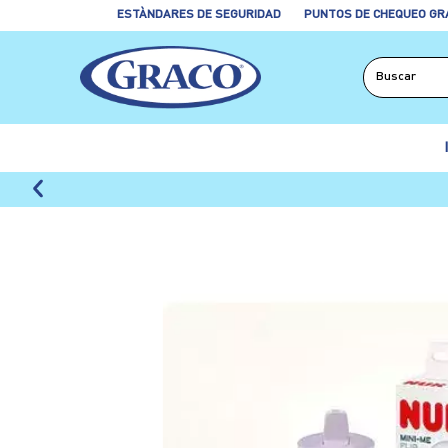
ESTÀNDARES DE SEGURIDAD
PUNTOS DE CHEQUEO GR